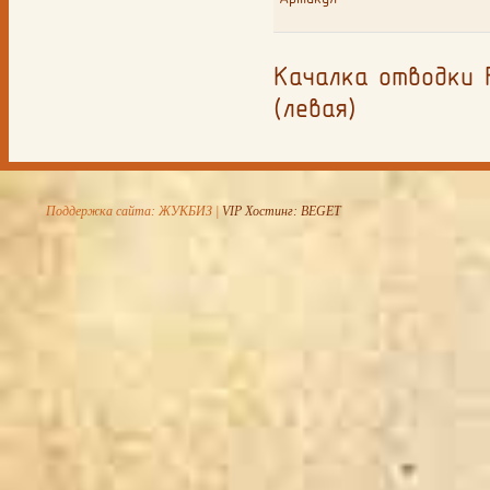
Качалка отводки F
(левая)
Поддержка сайта: ЖУКБИЗ |
VIP Хостинг: BEGET