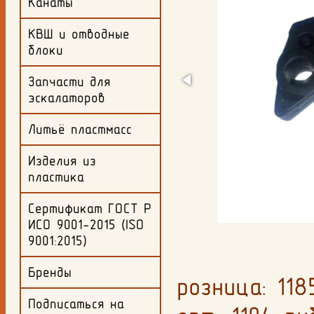
Канаты
КВШ и отводные
блоки
Запчасти для
эскалаторов
Литьё пластмасс
Изделия из
пластика
Сертификат ГОСТ Р
ИСО 9001-2015 (ISO
9001:2015)
Бренды
розница: 11
Подписаться на