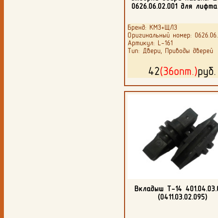
0626.06.02.001 для лифт
Бренд: КМЗ+ЩЛЗ
Оригинальный номер: 0626.06.
Артикул: L-161
Тип: Двери, Приводы дверей
42
(36опт.)
руб
Вкладыш Т-14 401.04.03.
(0411.03.02.095)