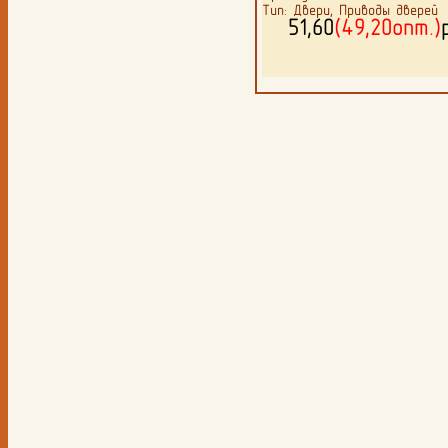
Тип: Двери, Приводы дверей
51,60
(49,20опт.)