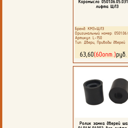
Коромысло 0501.06.05.031
лифта ЩЛЗ
Бренд: КМЗ+ЩЛЗ
Оригинальный номер: 0501.06.
Артикул: L-150
Тип: Двери, Приводы дверей
63,60
(60опт.)
руб
Ролик замка дверей ш