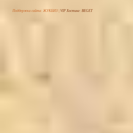
Поддержка сайта: ЖУКБИЗ |
VIP Хостинг: BEGET