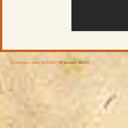
Поддержка сайта: ЖУКБИЗ |
VIP Хостинг: BEGET