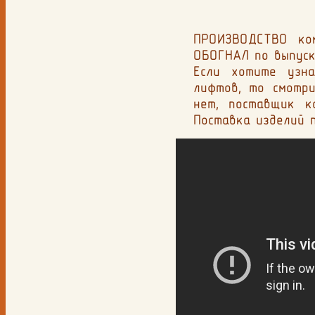
ПРОИЗВОДСТВО ко
ОБОГНАЛ по выпуск
Если хотите узн
лифтов, то смотри
нет, поставщик к
Поставка изделий п